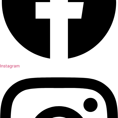
Instagram