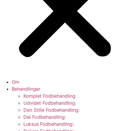
Om
Behandlinger
Komplet Fodbehandling
Udvidet Fodbehandling:
Den Stille Fodbehandling:
Del Fodbehandling:
Luksus Fodbehandling: