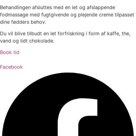
Behandlingen afsluttes med en let og afslappende
fodmassage med fugtgivende og plejende creme tilpasset
dine fødders behov.
Du vil blive tilbudt en let forfriskning i form af kaffe, the,
vand og lidt chokolade.
Book tid
Facebook