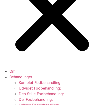
Om
Behandlinger
Komplet Fodbehandling
Udvidet Fodbehandling:
Den Stille Fodbehandling:
Del Fodbehandling: