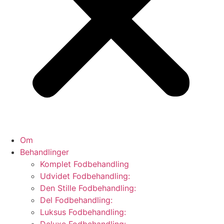
Om
Behandlinger
Komplet Fodbehandling
Udvidet Fodbehandling:
Den Stille Fodbehandling:
Del Fodbehandling:
Luksus Fodbehandling: